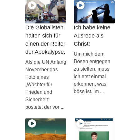
Die Globalisten
Ich habe keine
halten sich für
Ausrede als
einen der Reiter
Christ!
der Apokalypse.
Um mich dem
Bösen entgegen
Als die UN Anfang
zu stellen, muss
November das
ich erst einmal
Foto eines
erkennen, was
„Wächter für
böse ist. Im ...
Frieden und
Sicherheit“
postete, der vor ...