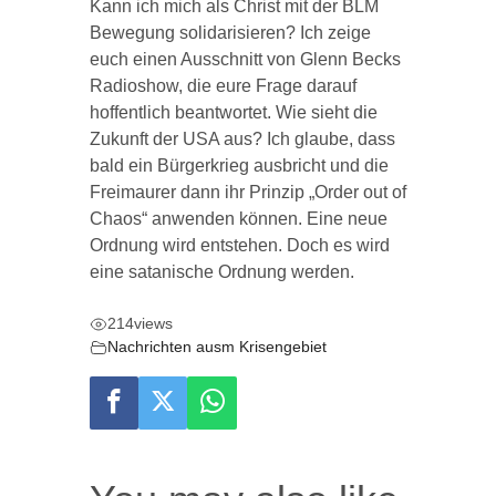
Kann ich mich als Christ mit der BLM
Bewegung solidarisieren? Ich zeige
euch einen Ausschnitt von Glenn Becks
Radioshow, die eure Frage darauf
hoffentlich beantwortet. Wie sieht die
Zukunft der USA aus? Ich glaube, dass
bald ein Bürgerkrieg ausbricht und die
Freimaurer dann ihr Prinzip „Order out of
Chaos“ anwenden können. Eine neue
Ordnung wird entstehen. Doch es wird
eine satanische Ordnung werden.
214
views
Nachrichten ausm Krisengebiet