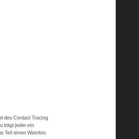
t des Contact Tracing
 trägt jeder ein
s Teil einen Warnton.