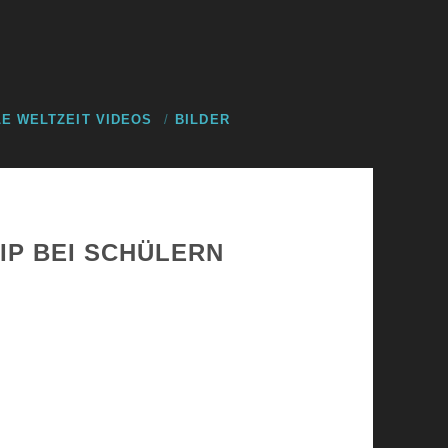
E WELTZEIT VIDEOS
BILDER
IP BEI SCHÜLERN