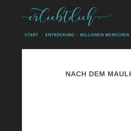
START
ENTRÜCKUNG – MILLIONEN MENSCHEN
NACH DEM MAULK