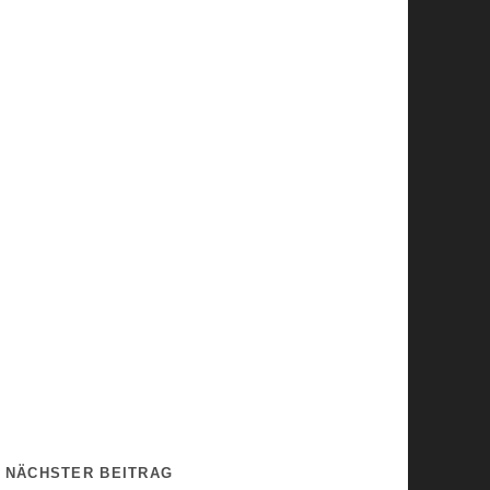
NÄCHSTER BEITRAG