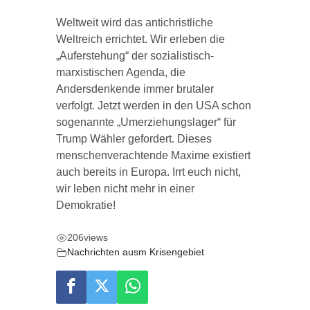
Weltweit wird das antichristliche
Weltreich errichtet. Wir erleben die
„Auferstehung“ der sozialistisch-
marxistischen Agenda, die
Andersdenkende immer brutaler
verfolgt. Jetzt werden in den USA schon
sogenannte „Umerziehungslager“ für
Trump Wähler gefordert. Dieses
menschenverachtende Maxime existiert
auch bereits in Europa. Irrt euch nicht,
wir leben nicht mehr in einer
Demokratie!
206
views
Nachrichten ausm Krisengebiet