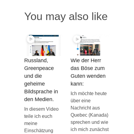
You may also like
Russland,
Wie der Herr
Greenpeace
das Böse zum
und die
Guten wenden
geheime
kann:
Bildsprache in
Ich möchte heute
den Medien.
über eine
Nachricht aus
In diesem Video
Quebec (Kanada)
teile ich euch
sprechen und wie
meine
ich mich zunächst
Einschätzung