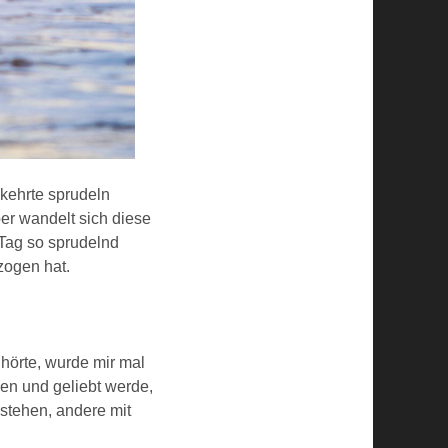
kehrte sprudeln
er wandelt sich diese
 Tag so sprudelnd
zogen hat.
hörte, wurde mir mal
en und geliebt werde,
stehen, andere mit