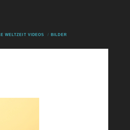
E WELTZEIT VIDEOS
BILDER