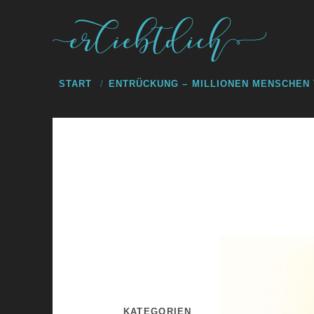
START
ENTRÜCKUNG – MILLIONEN MENSCHEN
KATEGORIEN