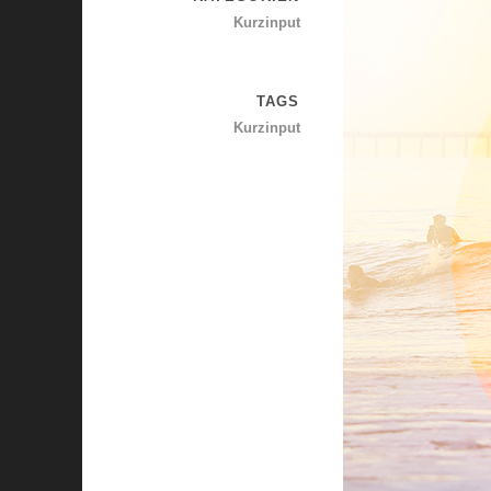
Kurzinput
TAGS
Kurzinput