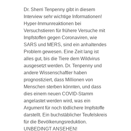
Dr. Sherri Tenpenny gibt in diesem
Interview sehr wichtige Informationen!
Hyper-Immunreaktionen bei
Versuchstieren für frühere Versuche mit
Impfstoffen gegen Coronaviren, wie
SARS und MERS, sind ein anhaltendes
Problem gewesen. Eine Zeit lang ist
alles gut, bis die Tiere dem Wildvirus
ausgesetzt werden. Dr. Tenpenny und
andere Wissenschaftler haben
prognostiziert, dass Millionen von
Menschen sterben könnten, und dass
dies einem neuen COVID-Stamm
angelastet werden wird, was ein
Argument für noch tödlichere Impfstoffe
darstellt. Ein buchstäblicher Teufelskreis
für die Bevölkerungsreduktion.
UNBEDINGT ANSEHEN!