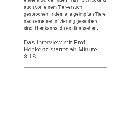
entfernt wurde. Indem hat Prof. Hockertz
auch von einem Tierversuch
gesprochen, indem alle geimpften Tiere
nach erneuter Infizierung gestorben
sind. Hier kannst du es dir ansehen.
Das Interview mit Prof.
Hockertz startet ab Minute
3:18