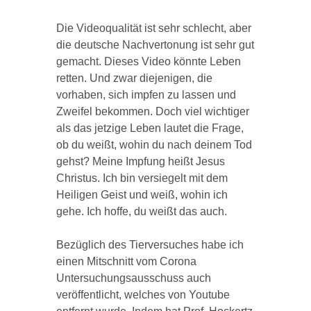
Die Videoqualität ist sehr schlecht, aber
die deutsche Nachvertonung ist sehr gut
gemacht. Dieses Video könnte Leben
retten. Und zwar diejenigen, die
vorhaben, sich impfen zu lassen und
Zweifel bekommen. Doch viel wichtiger
als das jetzige Leben lautet die Frage,
ob du weißt, wohin du nach deinem Tod
gehst? Meine Impfung heißt Jesus
Christus. Ich bin versiegelt mit dem
Heiligen Geist und weiß, wohin ich
gehe. Ich hoffe, du weißt das auch.
Bezüglich des Tierversuches habe ich
einen Mitschnitt vom Corona
Untersuchungsausschuss auch
veröffentlicht, welches von Youtube