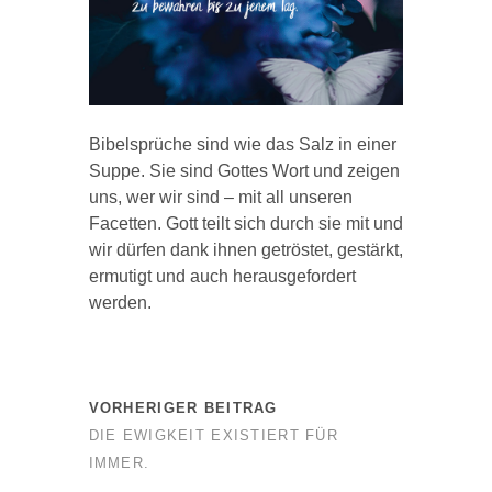
Bibelsprüche sind wie das Salz in einer
Suppe. Sie sind Gottes Wort und zeigen
uns, wer wir sind – mit all unseren
Facetten. Gott teilt sich durch sie mit und
wir dürfen dank ihnen getröstet, gestärkt,
ermutigt und auch herausgefordert
werden.
VORHERIGER BEITRAG
DIE EWIGKEIT EXISTIERT FÜR
IMMER.