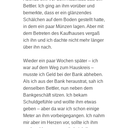
Bettler. Ich ging an ihm vorüber und
bemerkte, dass er ein glänzendes
Schälchen auf dem Boden gestellt hatte,
in dem ein paar Münzen lagen. Aber mit
dem Betreten des Kaufhauses vergaß
ich ihn und ich dachte nicht mehr länger
über ihn nach.
Wieder ein paar Wochen später – ich
war auf dem Weg zum Hauskreis –
musste ich Geld bei der Bank abheben.
Als ich aus der Bank heraustrat, sah ich
denselben Bettler, nun neben dem
Bankgeschäft sitzen. Ich bekam
Schuldgefühle und wollte ihm etwas
geben – aber da war ich schon einige
Meter an ihm vorbeigegangen. Ich nahm
mir aber im Herzen vor, sollte ich ihm