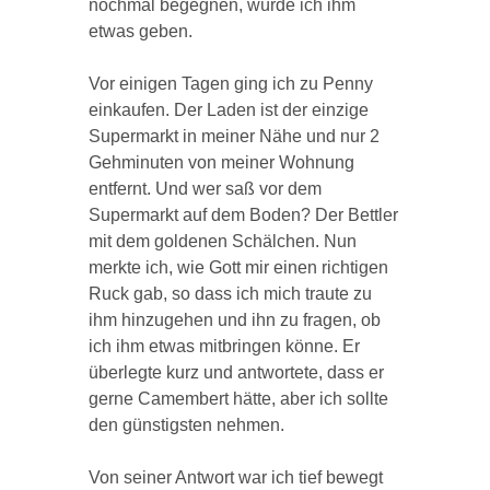
nochmal begegnen, würde ich ihm
etwas geben.
Vor einigen Tagen ging ich zu Penny
einkaufen. Der Laden ist der einzige
Supermarkt in meiner Nähe und nur 2
Gehminuten von meiner Wohnung
entfernt. Und wer saß vor dem
Supermarkt auf dem Boden? Der Bettler
mit dem goldenen Schälchen. Nun
merkte ich, wie Gott mir einen richtigen
Ruck gab, so dass ich mich traute zu
ihm hinzugehen und ihn zu fragen, ob
ich ihm etwas mitbringen könne. Er
überlegte kurz und antwortete, dass er
gerne Camembert hätte, aber ich sollte
den günstigsten nehmen.
Von seiner Antwort war ich tief bewegt