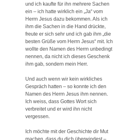
und ich kaufte für ihn mehrere Sachen
ein – ich hatte wirklich ein „Ja“ vom
Herrn Jesus dazu bekommen. Als ich
ihm die Sachen in die Hand drückte,
freute er sich sehr und ich gab ihm „die
besten Grüße vom Herrn Jesus“ mit. Ich
wollte den Namen des Herrn unbedingt
nennen, da nicht ich dieses Geschenk
ihm gab, sondern mein Herr.
Und auch wenn wir kein wirkliches
Gespräch hatten – so konnte ich den
Namen des Herrn Jesus ihm nennen.
Ich weiss, dass Gottes Wort sich
verbreitet und er wird ihn nicht
vergessen.
Ich möchte mit der Geschichte dir Mut
machen, dass du dich überwindest –