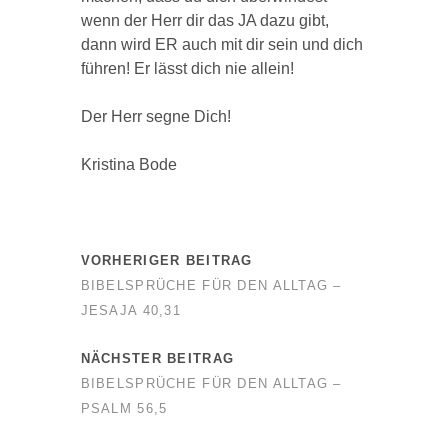
wenn der Herr dir das JA dazu gibt,
dann wird ER auch mit dir sein und dich
führen! Er lässt dich nie allein!
Der Herr segne Dich!
Kristina Bode
VORHERIGER BEITRAG
BIBELSPRÜCHE FÜR DEN ALLTAG –
JESAJA 40,31
NÄCHSTER BEITRAG
BIBELSPRÜCHE FÜR DEN ALLTAG –
PSALM 56,5