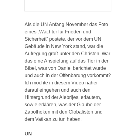
Als die UN Anfang November das Foto
eines „Wächter für Frieden und
Sicherheit“ postete, der vor dem UN
Gebäude in New York stand, war die
Aufregung groß unter den Christen. War
das eine Anspielung auf das Tier in der
Bibel, was von Daniel berichtet wurde
und auch in der Offenbarung vorkommt?
Ich möchte in diesem Video näher
darauf eingehen und auch den
Hintergrund der Alebrijes, erläutern,
sowie erklären, was der Glaube der
Zapotheken mit den Globalisten und
dem Vatikan zu tun haben.
UN