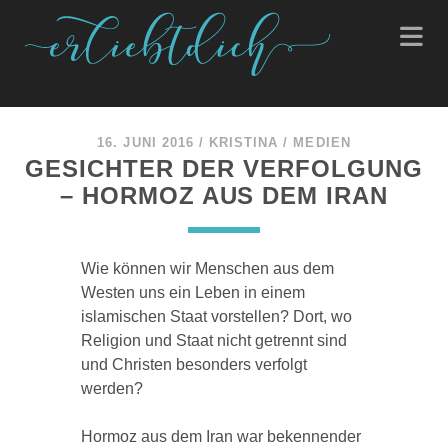
16. JUNI 2016
/
KRISTINA
/
MEDIEN
GESICHTER DER VERFOLGUNG
– HORMOZ AUS DEM IRAN
Wie können wir Menschen aus dem
Westen uns ein Leben in einem
islamischen Staat vorstellen? Dort, wo
Religion und Staat nicht getrennt sind
und Christen besonders verfolgt
werden?
Hormoz aus dem Iran war bekennender