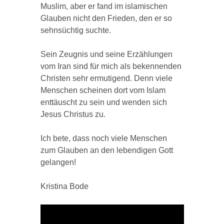
Muslim, aber er fand im islamischen
Glauben nicht den Frieden, den er so
sehnsüchtig suchte.
Sein Zeugnis und seine Erzählungen
vom Iran sind für mich als bekennenden
Christen sehr ermutigend. Denn viele
Menschen scheinen dort vom Islam
enttäuscht zu sein und wenden sich
Jesus Christus zu.
Ich bete, dass noch viele Menschen
zum Glauben an den lebendigen Gott
gelangen!
Kristina Bode