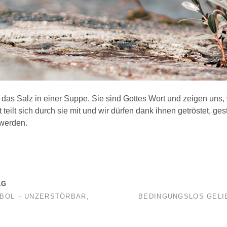
das Salz in einer Suppe. Sie sind Gottes Wort und zeigen uns, w
teilt sich durch sie mit und wir dürfen dank ihnen getröstet, ges
 werden.
AG
BOL – UNZERSTÖRBAR,
BEDINGUNGSLOS GELI