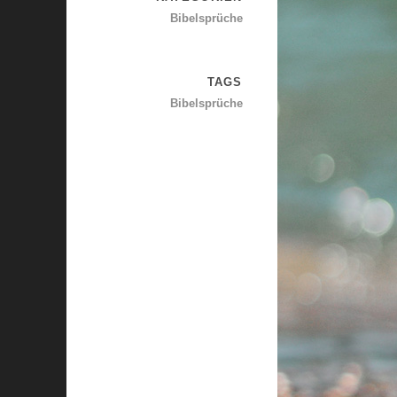
Bibelsprüche
TAGS
Bibelsprüche