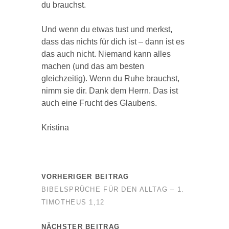
du brauchst.
Und wenn du etwas tust und merkst,
dass das nichts für dich ist – dann ist es
das auch nicht. Niemand kann alles
machen (und das am besten
gleichzeitig). Wenn du Ruhe brauchst,
nimm sie dir. Dank dem Herrn. Das ist
auch eine Frucht des Glaubens.
Kristina
VORHERIGER BEITRAG
BIBELSPRÜCHE FÜR DEN ALLTAG – 1.
TIMOTHEUS 1,12
NÄCHSTER BEITRAG