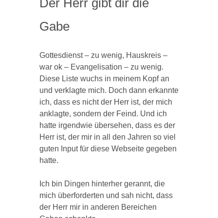
Der Herr gibt dir die
Gabe
Gottesdienst – zu wenig, Hauskreis –
war ok – Evangelisation – zu wenig.
Diese Liste wuchs in meinem Kopf an
und verklagte mich. Doch dann erkannte
ich, dass es nicht der Herr ist, der mich
anklagte, sondern der Feind. Und ich
hatte irgendwie übersehen, dass es der
Herr ist, der mir in all den Jahren so viel
guten Input für diese Webseite gegeben
hatte.
Ich bin Dingen hinterher gerannt, die
mich überforderten und sah nicht, dass
der Herr mir in anderen Bereichen