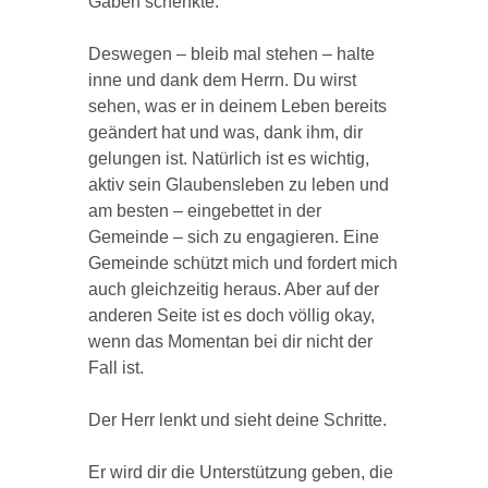
Gaben schenkte.
Deswegen – bleib mal stehen – halte
inne und dank dem Herrn. Du wirst
sehen, was er in deinem Leben bereits
geändert hat und was, dank ihm, dir
gelungen ist. Natürlich ist es wichtig,
aktiv sein Glaubensleben zu leben und
am besten – eingebettet in der
Gemeinde – sich zu engagieren. Eine
Gemeinde schützt mich und fordert mich
auch gleichzeitig heraus. Aber auf der
anderen Seite ist es doch völlig okay,
wenn das Momentan bei dir nicht der
Fall ist.
Der Herr lenkt und sieht deine Schritte.
Er wird dir die Unterstützung geben, die