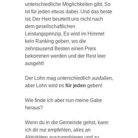
unterschiedliche Möglichkeiten gibt. So
ist für jeden etwas dabei. Und das beste
ist: Der Herr beurteilt uns nicht nach
dem gesellschaftlichen
Leistungsprinzip. Es wird im Himmel
kein Ranking geben, wo die
zehntausend Besten einen Preis
bekommen werden und der Rest leer
ausgeht!
Der Lohn mag
unterschiedlich
ausfallen,
aber Lohn wird es
für jeden
geben!
Wie finde ich aber nun meine Gabe
heraus?
Wenn du in die Gemeinde gehst, kann
ich dir nur empfehlen, alles an
Aktivitäten auszuprobieren und zu