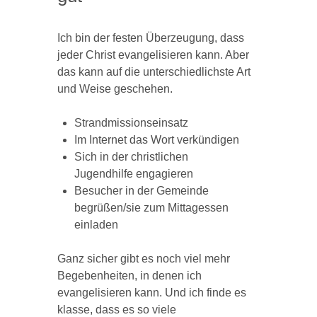
Ich bin der festen Überzeugung, dass
jeder Christ evangelisieren kann. Aber
das kann auf die unterschiedlichste Art
und Weise geschehen.
Strandmissionseinsatz
Im Internet das Wort verkündigen
Sich in der christlichen
Jugendhilfe engagieren
Besucher in der Gemeinde
begrüßen/sie zum Mittagessen
einladen
Ganz sicher gibt es noch viel mehr
Begebenheiten, in denen ich
evangelisieren kann. Und ich finde es
klasse, dass es so viele