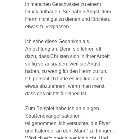
in manchen Geschwister zu einem
Druck aufbauen. Sie haben Angst, dem
Herrn nicht gut zu dienen und fürchten,
etwas zu verpassen.
Ich sehe diese Gedanken als
Anfechtung an. Denn sie führen oft
dazu, dass Christen sich in ihrer Arbeit
völlig verausgaben, weil sie Angst
haben, zu wenig für den Herrn zu tun.
Ich persönlich finde es legitim, auch
etwas abzulehnen, wenn man merkt,
dass das nichts für einen ist.
Zum Beispiel habe ich an einigen
Straßenevangelisationen
teilgenommen. Ich versuchte, die Flyer
und Kalender an den „Mann“ zu bringen.
Wirklich erfolgreich war ich nicht. Und