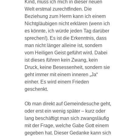
Kind, muss ich mich in dieser neuen
Welt erstmal zurechtfinden. Die
Beziehung zum Herrn kann ich einem
Nichtgläubigen nicht erklären (wenn ich
es könnte, ich würde jeden Tag darüber
sprechen!). Es ist die Erkenntnis, dass
man nicht länger alleine ist, sondern
vom Heiligen Geist geführt wird. Dabei
ist dieses
führen
kein Zwang, kein
Druck, keine Besessenheit, sondern sie
geht immer mit einem inneren „Ja“
einher. Es wird einem Frieden
geschenkt.
Ob man direkt auf Gemeindesuche geht,
oder erst ein wenig später – kurz oder
lang beschäftigt man sich zwangsläufig
mit der Frage, welche Gabe Gott einem
gegeben hat. Dieser Gedanke kann sich