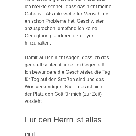
ich merkte schnell, dass das nicht meine
Gabe ist. Als introvertierter Mensch, der
eh schon Probleme hat, Geschwister
anzusprechen, empfand ich keine
Genugtuung, anderen den Flyer
hinzuhalten.
Damit will ich nicht sagen, dass ich das
generell schlecht finde. Im Gegenteil!
Ich bewundere die Geschwister, die Tag
für Tag auf den Straßen sind und das
Wort verkündigen. Nur – das ist nicht
der Platz den Gott für mich (zur Zeit)
vorsieht.
Für den Herrn ist alles
gut