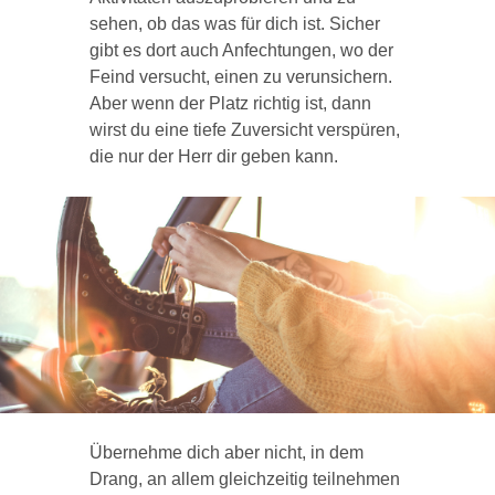
sehen, ob das was für dich ist. Sicher
gibt es dort auch Anfechtungen, wo der
Feind versucht, einen zu verunsichern.
Aber wenn der Platz richtig ist, dann
wirst du eine tiefe Zuversicht verspüren,
die nur der Herr dir geben kann.
Übernehme dich aber nicht, in dem
Drang, an allem gleichzeitig teilnehmen