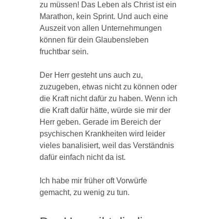
zu müssen! Das Leben als Christ ist ein
Marathon, kein Sprint. Und auch eine
Auszeit von allen Unternehmungen
können für dein Glaubensleben
fruchtbar sein.
Der Herr gesteht uns auch zu,
zuzugeben, etwas nicht zu können oder
die Kraft nicht dafür zu haben. Wenn ich
die Kraft dafür hätte, würde sie mir der
Herr geben. Gerade im Bereich der
psychischen Krankheiten wird leider
vieles banalisiert, weil das Verständnis
dafür einfach nicht da ist.
Ich habe mir früher oft Vorwürfe
gemacht, zu wenig zu tun.