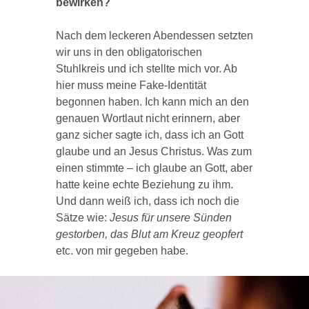
bewirken?
Nach dem leckeren Abendessen setzten
wir uns in den obligatorischen
Stuhlkreis und ich stellte mich vor. Ab
hier muss meine Fake-Identität
begonnen haben. Ich kann mich an den
genauen Wortlaut nicht erinnern, aber
ganz sicher sagte ich, dass ich an Gott
glaube und an Jesus Christus. Was zum
einen stimmte – ich glaube an Gott, aber
hatte keine echte Beziehung zu ihm.
Und dann weiß ich, dass ich noch die
Sätze wie:
Jesus für unsere Sünden
gestorben, das Blut am Kreuz geopfert
etc. von mir gegeben habe.