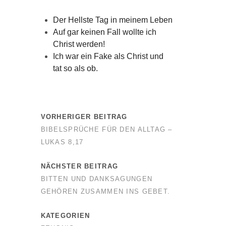
Der Hellste Tag in meinem Leben
Auf gar keinen Fall wollte ich
Christ werden!
Ich war ein Fake als Christ und
tat so als ob.
VORHERIGER BEITRAG
BIBELSPRÜCHE FÜR DEN ALLTAG –
LUKAS 8,17
NÄCHSTER BEITRAG
BITTEN UND DANKSAGUNGEN
GEHÖREN ZUSAMMEN INS GEBET.
KATEGORIEN