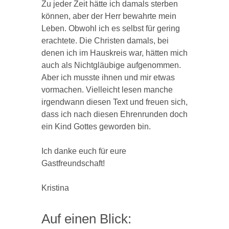
Zu jeder Zeit hätte ich damals sterben
können, aber der Herr bewahrte mein
Leben. Obwohl ich es selbst für gering
erachtete. Die Christen damals, bei
denen ich im Hauskreis war, hätten mich
auch als Nichtgläubige aufgenommen.
Aber ich musste ihnen und mir etwas
vormachen. Vielleicht lesen manche
irgendwann diesen Text und freuen sich,
dass ich nach diesen Ehrenrunden doch
ein Kind Gottes geworden bin.
Ich danke euch für eure
Gastfreundschaft!
Kristina
Auf einen Blick: