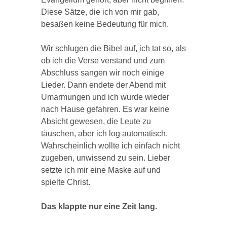
Diese Sätze, die ich von mir gab,
besaßen keine Bedeutung für mich.
Wir schlugen die Bibel auf, ich tat so, als
ob ich die Verse verstand und zum
Abschluss sangen wir noch einige
Lieder. Dann endete der Abend mit
Umarmungen und ich wurde wieder
nach Hause gefahren. Es war keine
Absicht gewesen, die Leute zu
täuschen, aber ich log automatisch.
Wahrscheinlich wollte ich einfach nicht
zugeben, unwissend zu sein. Lieber
setzte ich mir eine Maske auf und
spielte Christ.
Das klappte nur eine Zeit lang.