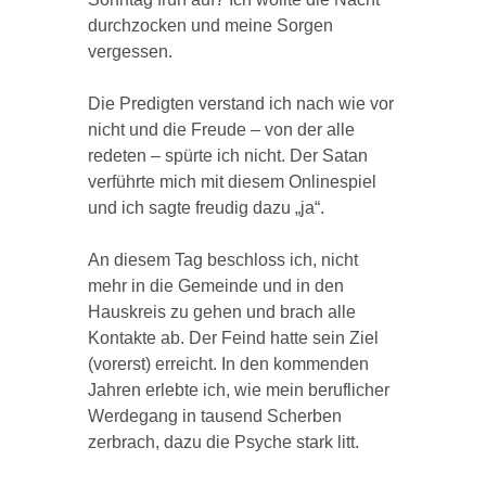
durchzocken und meine Sorgen
vergessen.
Die Predigten verstand ich nach wie vor
nicht und die Freude – von der alle
redeten – spürte ich nicht. Der Satan
verführte mich mit diesem Onlinespiel
und ich sagte freudig dazu „ja“.
An diesem Tag beschloss ich, nicht
mehr in die Gemeinde und in den
Hauskreis zu gehen und brach alle
Kontakte ab. Der Feind hatte sein Ziel
(vorerst) erreicht. In den kommenden
Jahren erlebte ich, wie mein beruflicher
Werdegang in tausend Scherben
zerbrach, dazu die Psyche stark litt.