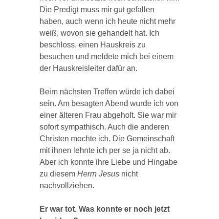
Die Predigt muss mir gut gefallen
haben, auch wenn ich heute nicht mehr
weiß, wovon sie gehandelt hat. Ich
beschloss, einen Hauskreis zu
besuchen und meldete mich bei einem
der Hauskreisleiter dafür an.
Beim nächsten Treffen würde ich dabei
sein. Am besagten Abend wurde ich von
einer älteren Frau abgeholt. Sie war mir
sofort sympathisch. Auch die anderen
Christen mochte ich. Die Gemeinschaft
mit ihnen lehnte ich per se ja nicht ab.
Aber ich konnte ihre Liebe und Hingabe
zu diesem
Herrn Jesus
nicht
nachvollziehen.
Er war tot. Was konnte er noch jetzt