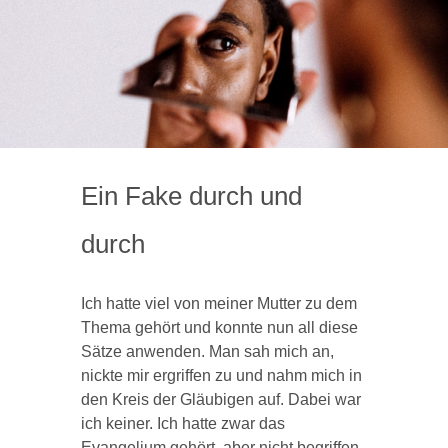
Ein Fake durch und
durch
Ich hatte viel von meiner Mutter zu dem
Thema gehört und konnte nun all diese
Sätze anwenden. Man sah mich an,
nickte mir ergriffen zu und nahm mich in
den Kreis der Gläubigen auf. Dabei war
ich keiner. Ich hatte zwar das
Evangelium gehört, aber nicht begriffen.