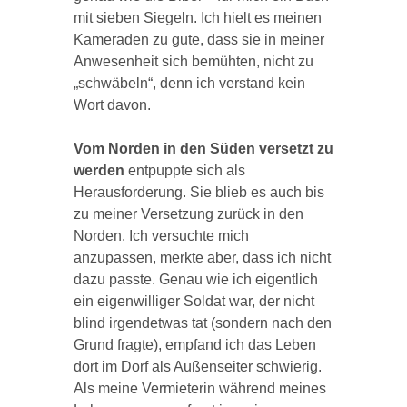
mit sieben Siegeln. Ich hielt es meinen
Kameraden zu gute, dass sie in meiner
Anwesenheit sich bemühten, nicht zu
„schwäbeln“, denn ich verstand kein
Wort davon.
Vom Norden in den Süden versetzt zu
werden
entpuppte sich als
Herausforderung. Sie blieb es auch bis
zu meiner Versetzung zurück in den
Norden. Ich versuchte mich
anzupassen, merkte aber, dass ich nicht
dazu passte. Genau wie ich eigentlich
ein eigenwilliger Soldat war, der nicht
blind irgendetwas tat (sondern nach den
Grund fragte), empfand ich das Leben
dort im Dorf als Außenseiter schwierig.
Als meine Vermieterin während meines