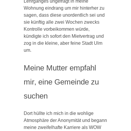
Lehrganges ungefragt in meine
Wohnung eindrang um mir hinterher zu
sagen, dass diese unordentlich sei und
sie künftig alle zwei Wochen zwecks
Kontrolle vorbeikommen würde,
kündigte ich sofort den Mietvertrag und
zog in die kleine, aber feine Stadt Ulm
um.
Meine Mutter empfahl
mir, eine Gemeinde zu
suchen
Dort hüllte ich mich in die wohlige
Atmosphäre der Anonymität und begann
meine zweifelhafte Karriere als WOW