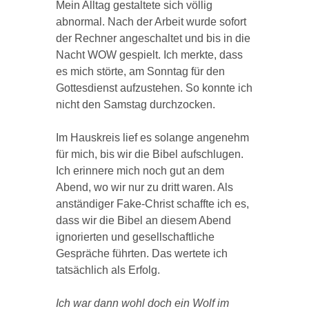
Mein Alltag gestaltete sich völlig
abnormal. Nach der Arbeit wurde sofort
der Rechner angeschaltet und bis in die
Nacht WOW gespielt. Ich merkte, dass
es mich störte, am Sonntag für den
Gottesdienst aufzustehen. So konnte ich
nicht den Samstag durchzocken.
Im Hauskreis lief es solange angenehm
für mich, bis wir die Bibel aufschlugen.
Ich erinnere mich noch gut an dem
Abend, wo wir nur zu dritt waren. Als
anständiger Fake-Christ schaffte ich es,
dass wir die Bibel an diesem Abend
ignorierten und gesellschaftliche
Gespräche führten. Das wertete ich
tatsächlich als Erfolg.
Ich war dann wohl doch ein Wolf im