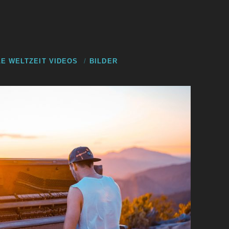
E WELTZEIT VIDEOS
BILDER